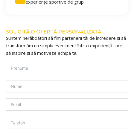
experiențe sportive de grup
SOLICITĂ O OFERTĂ PERSONALIZATĂ
Suntem nerăbdători să fim partenerii tăi de încredere și să
transformăm un simplu eveniment într-o experiență care
să inspire și să motiveze echipa ta.