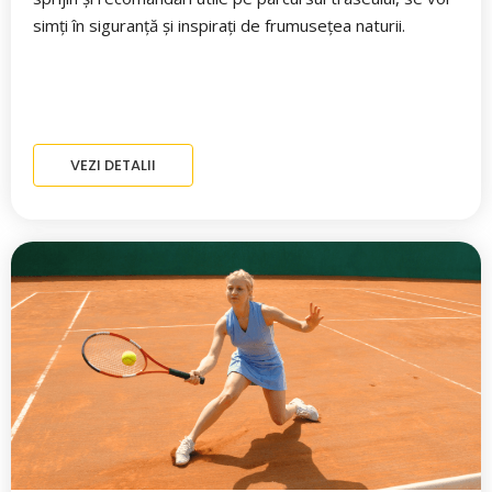
simți în siguranță și inspirați de frumusețea naturii.
VEZI DETALII