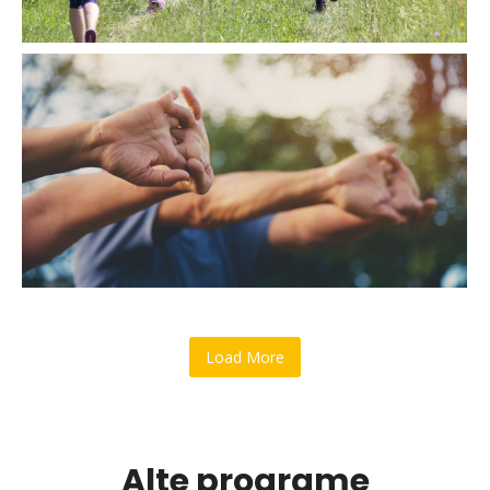
Load More
Alte programe