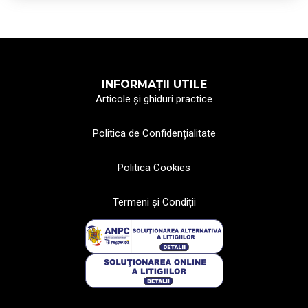
INFORMAȚII UTILE
Articole și ghiduri practice
Politica de Confidențialitate
Politica Cookies
Termeni și Condiții