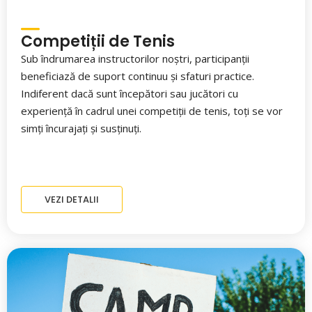
Competiții de Tenis
Sub îndrumarea instructorilor noștri, participanții
beneficiază de suport continuu și sfaturi practice.
Indiferent dacă sunt începători sau jucători cu
experiență în cadrul unei competiții de tenis, toți se vor
simți încurajați și susținuți.
VEZI DETALII