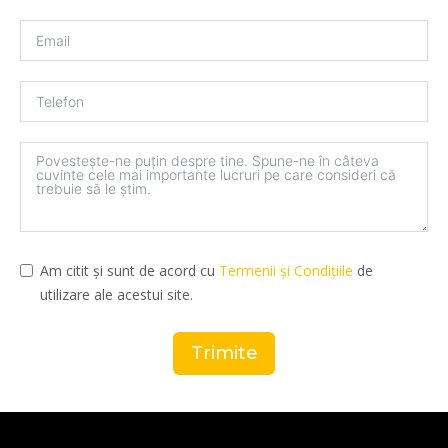
Am citit și sunt de acord cu
Termenii și Condițiile
de
utilizare ale acestui site.
Trimite