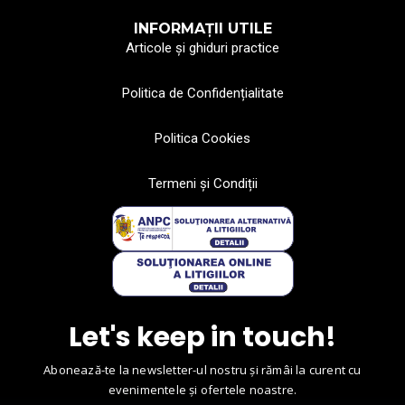
INFORMAȚII UTILE
Articole și ghiduri practice
Politica de Confidențialitate
Politica Cookies
Termeni și Condiții
Let's keep in touch!
Abonează-te la newsletter-ul nostru și rămâi la curent cu
evenimentele și ofertele noastre.